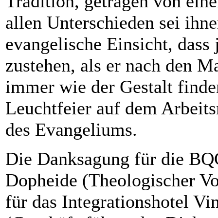
Tradition, getragen von eine
allen Unterschieden sei ihne
evangelische Einsicht, das
zustehen, als er nach den M
immer wie der Gestalt finde
Leuchtfeier auf dem Arbeits
des Evangeliums.
Die Danksagung für die BQG
Dopheide (Theologischer Vo
für das Integrationshotel V