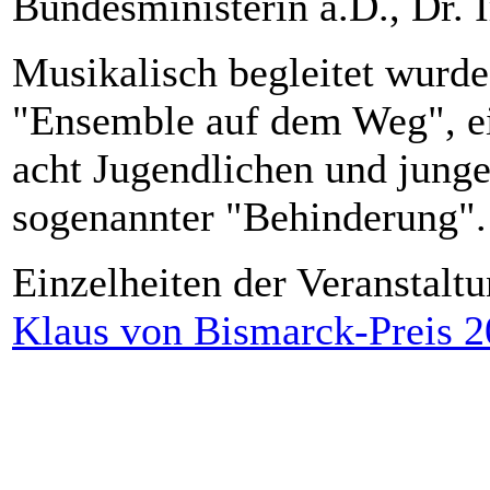
Bundesministerin a.D., Dr. 
Musikalisch begleitet wurde
"Ensemble auf dem Weg", e
acht Jugendlichen und jung
sogenannter "Behinderung".
Einzelheiten der Veranstalt
Klaus von Bismarck-Preis 