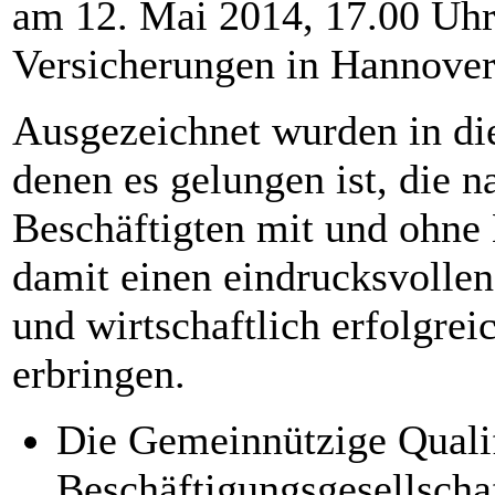
am 12. Mai 2014, 17.00 Uh
Versicherungen in Hannover 
Ausgezeichnet wurden in di
denen es gelungen ist, die 
Beschäftigten mit und ohne
damit einen eindrucksvolle
und wirtschaftlich erfolgre
erbringen.
Die Gemeinnützige Qualif
Beschäftigungsgesellscha