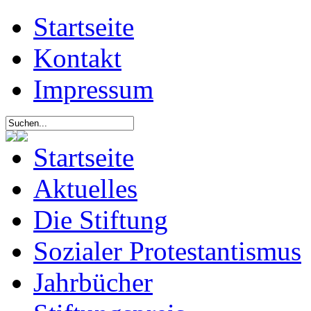
Startseite
Kontakt
Impressum
Startseite
Aktuelles
Die Stiftung
Sozialer Protestantismus
Jahrbücher