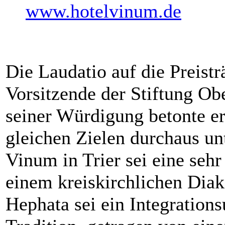
www.hotelvinum.de
Die Laudatio auf die Preisträ
Vorsitzende der Stiftung Ob
seiner Würdigung betonte er,
gleichen Zielen durchaus un
Vinum in Trier sei eine sehr
einem kreiskirchlichen Di
Hephata sei ein Integration