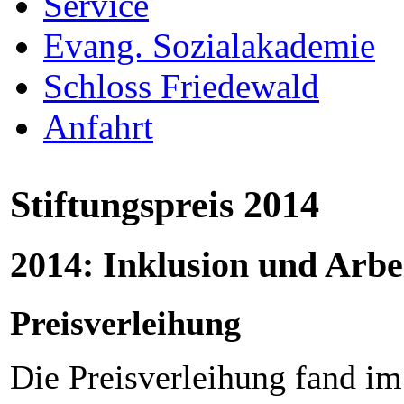
Service
Evang. Sozialakademie
Schloss Friedewald
Anfahrt
Stiftungspreis 2014
2014: Inklusion und Arbe
Preisverleihung
Die Preisverleihung fand i