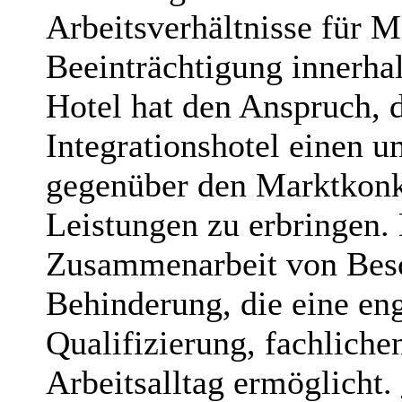
Arbeitsverhältnisse für 
Beeinträchtigung innerhal
Hotel hat den Anspruch, 
Integrationshotel einen 
gegenüber den Marktkonk
Leistungen zu erbringen. 
Zusammenarbeit von Besc
Behinderung, die eine e
Qualifizierung, fachliche
Arbeitsalltag ermöglicht.