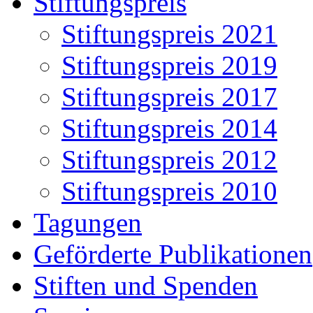
Stiftungspreis
Stiftungspreis 2021
Stiftungspreis 2019
Stiftungspreis 2017
Stiftungspreis 2014
Stiftungspreis 2012
Stiftungspreis 2010
Tagungen
Geförderte Publikationen
Stiften und Spenden