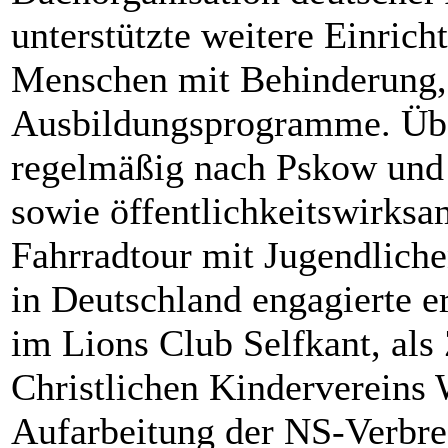
unterstützte weitere Einrich
Menschen mit Behinderung,
Ausbildungsprogramme. Über
regelmäßig nach Pskow und 
sowie öffentlichkeitswirksa
Fahrradtour mit Jugendlich
in Deutschland engagierte e
im Lions Club Selfkant, als
Christlichen Kindervereins 
Aufarbeitung der NS-Verbre