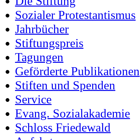
Die Stiftung
Sozialer Protestantismus
Jahrbücher
Stiftungspreis
Tagungen
Geförderte Publikationen
Stiften und Spenden
Service
Evang. Sozialakademie
Schloss Friedewald