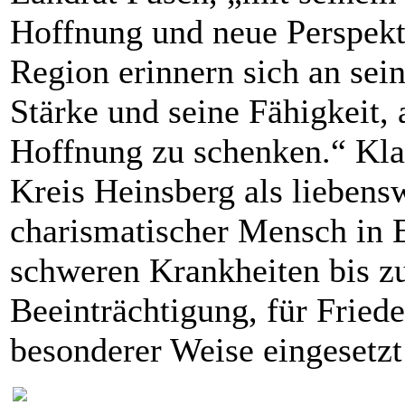
Hoffnung und neue Perspekti
Region erinnern sich an sein
Stärke und seine Fähigkeit,
Hoffnung zu schenken.“ Kla
Kreis Heinsberg als liebens
charismatischer Mensch in Er
schweren Krankheiten bis z
Beeinträchtigung, für Fried
besonderer Weise eingesetzt