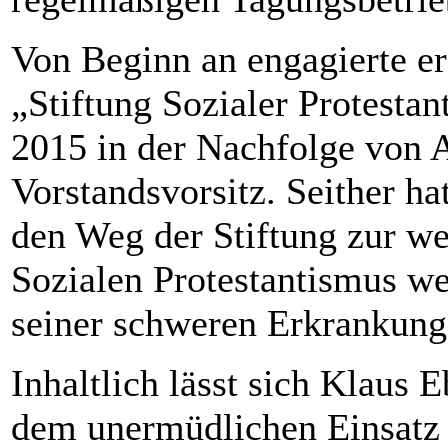
Von Beginn an engagierte er
„Stiftung Sozialer Protesta
2015 in der Nachfolge von A
Vorstandsvorsitz. Seither hat
den Weg der Stiftung zur wei
Sozialen Protestantismus we
seiner schweren Erkrankung
Inhaltlich lässt sich Klaus E
dem unermüdlichen Einsatz f