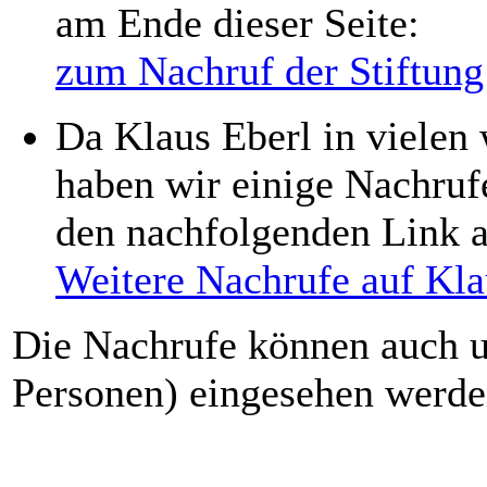
am Ende dieser Seite:
zum Nachruf der Stiftung
Da Klaus Eberl in vielen 
haben wir einige Nachruf
den nachfolgenden Link a
Weitere Nachrufe auf Kla
Die Nachrufe können auch u
Personen) eingesehen werd