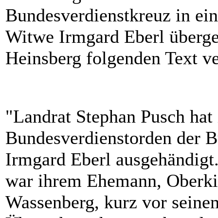
Bundesverdienstkreuz in ein
Witwe Irmgard Eberl überge
Heinsberg folgenden Text ve
"Landrat Stephan Pusch hat
Bundesverdienstorden der B
Irmgard Eberl ausgehändigt
war ihrem Ehemann, Oberkir
Wassenberg, kurz vor seine