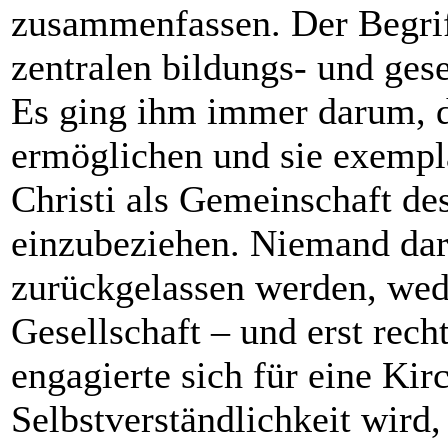
zusammenfassen. Der Begriff
zentralen bildungs- und gese
Es ging ihm immer darum, d
ermöglichen und sie exempl
Christi als Gemeinschaft d
einzubeziehen. Niemand dar
zurückgelassen werden, wede
Gesellschaft – und erst rech
engagierte sich für eine Kirc
Selbstverständlichkeit wird,