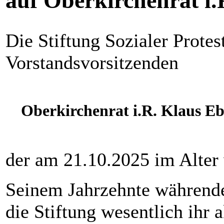
auf Oberkirchenrat i.
Die Stiftung Sozialer Protes
Vorstandsvorsitzenden
Oberkirchenrat i.R. Klaus Eb
der am 21.10.2025 im Alter 
Seinem Jahrzehnte während
die Stiftung wesentlich ihr a