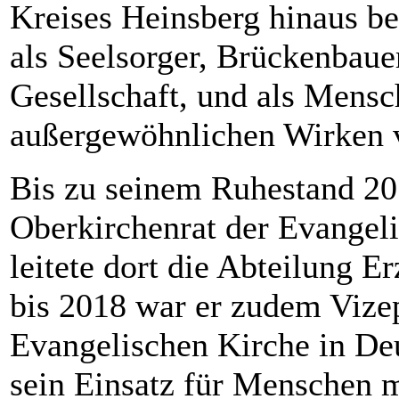
Kreises Heinsberg hinaus b
als Seelsorger, Brückenbau
Gesellschaft, und als Mensc
außergewöhnlichen Wirken v
Bis zu seinem Ruhestand 20
Oberkirchenrat der Evangel
leitete dort die Abteilung 
bis 2018 war er zudem Vize
Evangelischen Kirche in De
sein Einsatz für Menschen m