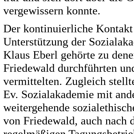
vergewissern konnte.
Der kontinuierliche Kontakt
Unterstützung der Sozialaka
Klaus Eberl gehörte zu dene
Friedewald durchführten un
vermittelten. Zugleich stell
Ev. Sozialakademie mit ande
weitergehende sozialethisch
von Friedewald, auch nach 
regelmäßigen Tagungsbetrie