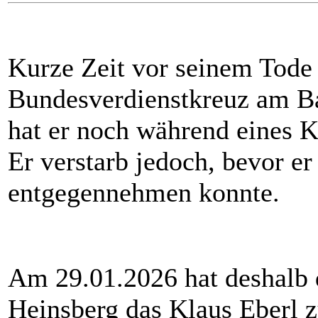
Kurze Zeit vor seinem Tode
Bundesverdienstkreuz am B
hat er noch während eines K
Er verstarb jedoch, bevor e
entgegennehmen konnte.
Am 29.01.2026 hat deshalb 
Heinsberg das Klaus Eberl 