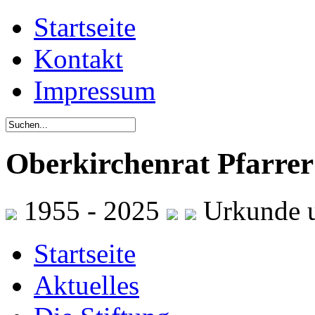
Startseite
Kontakt
Impressum
Oberkirchenrat Pfarrer 
1955 - 2025
Urkunde 
Startseite
Aktuelles