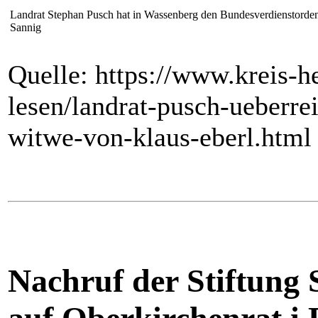
Landrat Stephan Pusch hat in Wassenberg den Bundesverdienstorden
Sannig
Quelle: https://www.kreis-he
lesen/landrat-pusch-ueberre
witwe-von-klaus-eberl.htm
Nachruf der Stiftung 