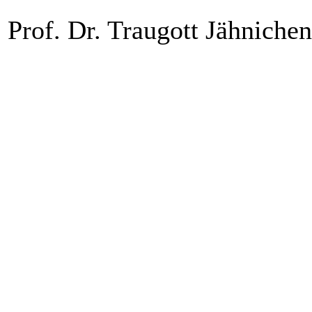
Prof. Dr. Traugott Jähnichen