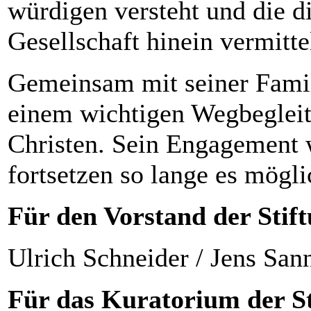
würdigen versteht und die d
Gesellschaft hinein vermittel
Gemeinsam mit seiner Fami
einem wichtigen Wegbegleit
Christen. Sein Engagement 
fortsetzen so lange es möglic
Für den Vorstand der Stift
Ulrich Schneider / Jens San
Für das Kuratorium der St