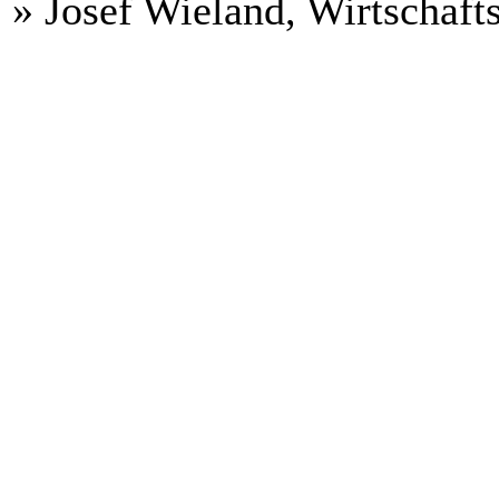
» Josef Wieland, Wirtschaft