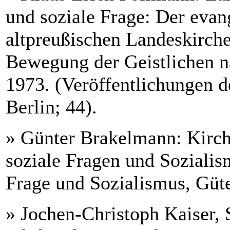
und soziale Frage: Der evan
altpreußischen Landeskirche
Bewegung der Geistlichen na
1973. (Veröffentlichungen 
Berlin; 44).
» Günter Brakelmann: Kirch
soziale Fragen und Sozialis
Frage und Sozialismus, Güt
» Jochen-Christoph Kaiser, 