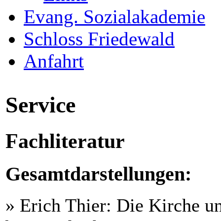
Evang. Sozialakademie
Schloss Friedewald
Anfahrt
Service
Fachliteratur
Gesamtdarstellungen:
» Erich Thier: Die Kirche u