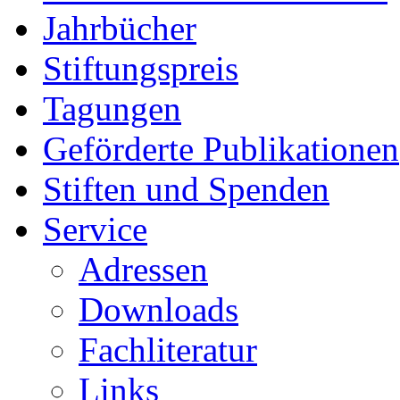
Jahrbücher
Stiftungspreis
Tagungen
Geförderte Publikationen
Stiften und Spenden
Service
Adressen
Downloads
Fachliteratur
Links