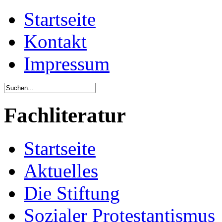
Startseite
Kontakt
Impressum
Fachliteratur
Startseite
Aktuelles
Die Stiftung
Sozialer Protestantismus