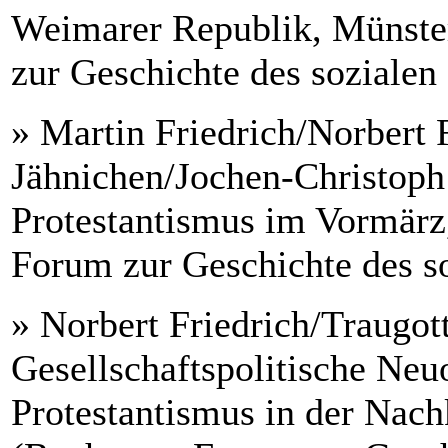
Weimarer Republik, Münste
zur Geschichte des sozialen 
» Martin Friedrich/Norbert 
Jähnichen/Jochen-Christoph 
Protestantismus im Vormärz
Forum zur Geschichte des so
» Norbert Friedrich/Traugot
Gesellschaftspolitische Neu
Protestantismus in der Nach